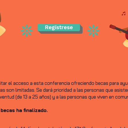
Regístrese
tar el acceso a esta conferencia ofreciendo becas para ayu
cas son limitadas. Se dará prioridad a las personas que asiste
ventud (de 13 a 25 años) y a las personas que viven en comun
 becas ha finalizado.