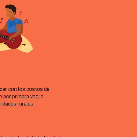
dar con los costos de
n por primera vez, a
idades rurales.