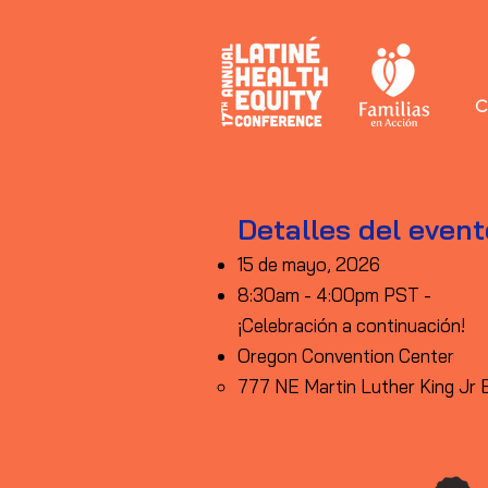
C
Detalles del event
15 de mayo, 2026
8:30am - 4:00pm PST -
¡Celebración a continuación!
Oregon Convention Center
​777 NE Martin Luther King Jr 